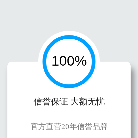
信誉保证 大额无忧
官方直营20年信誉品牌