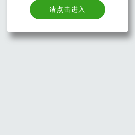
请点击进入